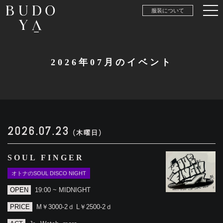
服装について
2026年07月のイベント
2026.07.23
(木曜日)
SOUL FINGER
オトナのSOUL DISCO NIGHT
OPEN
19:00 ~ MIDNIGHT
PRICE
M￥3000-2ｄ L￥2500-2ｄ