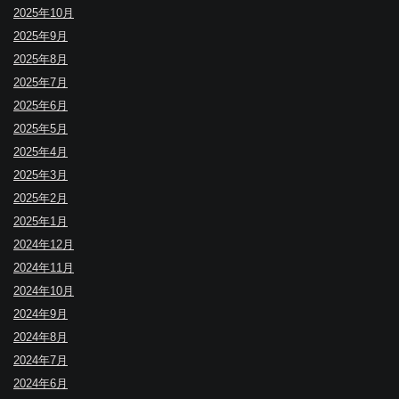
2025年10月
2025年9月
2025年8月
2025年7月
2025年6月
2025年5月
2025年4月
2025年3月
2025年2月
2025年1月
2024年12月
2024年11月
2024年10月
2024年9月
2024年8月
2024年7月
2024年6月