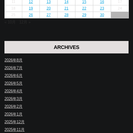
11
12
13
14
15
16
17
18
19
20
21
22
23
24
25
26
27
28
29
30
« 10月
12月 »
ARCHIVES
2026年8月
2026年7月
2026年6月
2026年5月
2026年4月
2026年3月
2026年2月
2026年1月
2025年12月
2025年11月