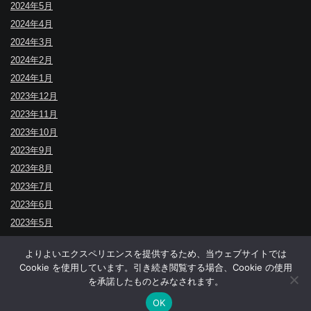
2024年5月
2024年4月
2024年3月
2024年2月
2024年1月
2023年12月
2023年11月
2023年10月
2023年9月
2023年8月
2023年7月
2023年6月
2023年5月
よりよいエクスペリエンスを提供するため、当ウェブサイトでは
Cookie を使用しています。引き続き閲覧する場合、Cookie の使用
↑
を承諾したものとみなされます。
© BUDOYA.
OK