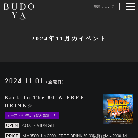
服装について
2024年11月のイベント
2024.11.01
(金曜日)
Back To The 80’ｓ FREE
DRINK☆
オープン20:00から飲み放題！！
OPEN
20:00 ~ MIDNIGHT
PRICE
M￥3500- L￥2500- FREE DRINK *0:00以降はM￥2000-1d