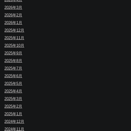
2026年3月
2026年2月
2026年1月
2025年12月
2025年11月
2025年10月
2025年9月
2025年8月
2025年7月
2025年6月
2025年5月
2025年4月
2025年3月
2025年2月
2025年1月
2024年12月
2024年11月