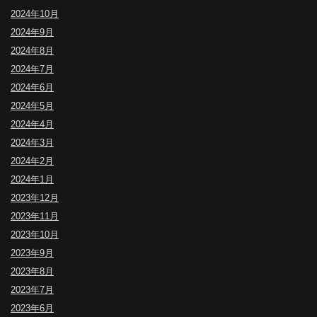
2024年10月
2024年9月
2024年8月
2024年7月
2024年6月
2024年5月
2024年4月
2024年3月
2024年2月
2024年1月
2023年12月
2023年11月
2023年10月
2023年9月
2023年8月
2023年7月
2023年6月