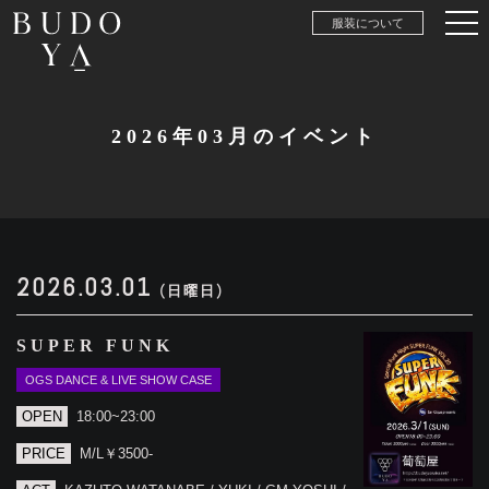
服装について
2026年03月のイベント
2026.03.01
(日曜日)
SUPER FUNK
OGS DANCE & LIVE SHOW CASE
OPEN
18:00~23:00
PRICE
M/L￥3500-