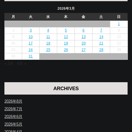
2026年3月
月
火
水
木
金
土
日
1
2
3
4
5
6
7
8
9
10
11
12
13
14
15
16
17
18
19
20
21
22
23
24
25
26
27
28
29
30
31
« 2月
4月 »
ARCHIVES
2026年8月
2026年7月
2026年6月
2026年5月
2026年4月