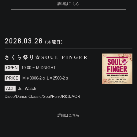
詳細はこちら
2026.03.26
(木曜日)
さくら祭り☆SOUL FINGER
OPEN
19:00 ~ MIDNIGHT
PRICE
M￥3000-2ｄ L￥2500-2ｄ
ACT
Jr., Watch
Disco/Dance Classic/Soul/Funk/R&B/AOR
詳細はこちら