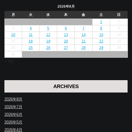
2026年8月
月
火
水
木
金
土
日
1
2
3
4
5
6
7
8
9
10
11
12
13
14
15
16
17
18
19
20
21
22
23
24
25
26
27
28
29
30
31
« 7月
ARCHIVES
2026年8月
2026年7月
2026年6月
2026年5月
2026年4月