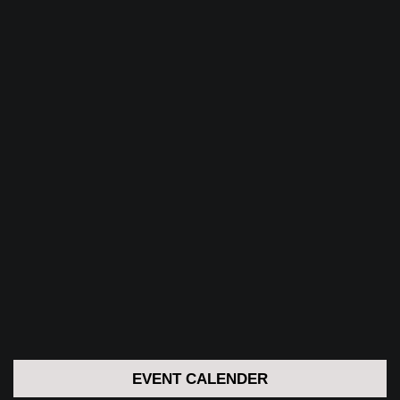
EVENT CALENDER