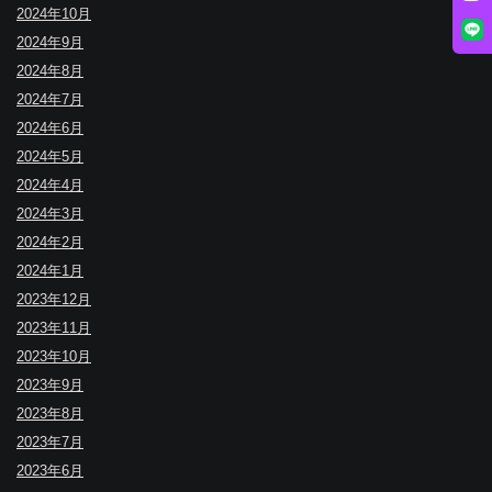
2024年10月
2024年9月
2024年8月
2024年7月
2024年6月
2024年5月
2024年4月
2024年3月
2024年2月
2024年1月
2023年12月
2023年11月
2023年10月
2023年9月
2023年8月
2023年7月
2023年6月