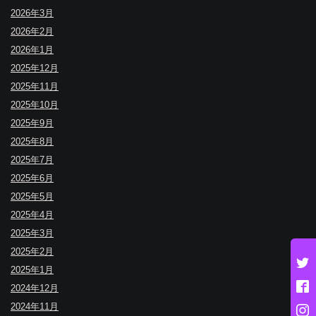
2026年3月
2026年2月
2026年1月
2025年12月
2025年11月
2025年10月
2025年9月
2025年8月
2025年7月
2025年6月
2025年5月
2025年4月
2025年3月
2025年2月
2025年1月
2024年12月
2024年11月