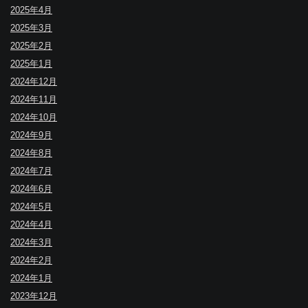
2025年4月
2025年3月
2025年2月
2025年1月
2024年12月
2024年11月
2024年10月
2024年9月
2024年8月
2024年7月
2024年6月
2024年5月
2024年4月
2024年3月
2024年2月
2024年1月
2023年12月