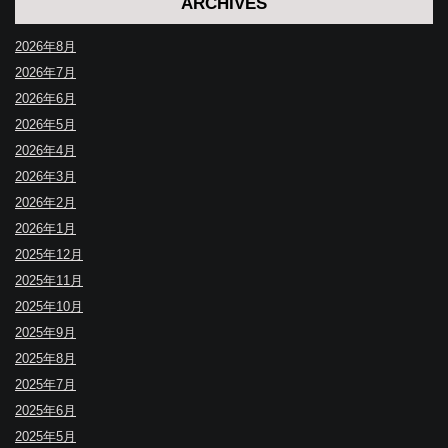
ARCHIVES
2026年8月
2026年7月
2026年6月
2026年5月
2026年4月
2026年3月
2026年2月
2026年1月
2025年12月
2025年11月
2025年10月
2025年9月
2025年8月
2025年7月
2025年6月
2025年5月