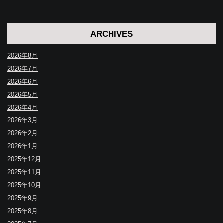
ARCHIVES
2026年8月
2026年7月
2026年6月
2026年5月
2026年4月
2026年3月
2026年2月
2026年1月
2025年12月
2025年11月
2025年10月
2025年9月
2025年8月