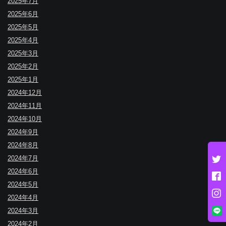
2025年7月
2025年6月
2025年5月
2025年4月
2025年3月
2025年2月
2025年1月
2024年12月
2024年11月
2024年10月
2024年9月
2024年8月
2024年7月
2024年6月
2024年5月
2024年4月
2024年3月
2024年2月