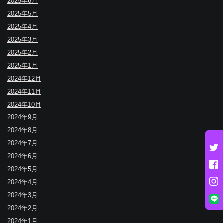
2025年6月
2025年5月
2025年4月
2025年3月
2025年2月
2025年1月
2024年12月
2024年11月
2024年10月
2024年9月
2024年8月
2024年7月
2024年6月
2024年5月
2024年4月
2024年3月
2024年2月
2024年1月