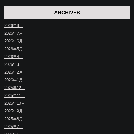
ARCHIVES
2026年8月
2026年7月
2026年6月
2026年5月
2026年4月
2026年3月
2026年2月
2026年1月
2025年12月
2025年11月
2025年10月
2025年9月
2025年8月
2025年7月