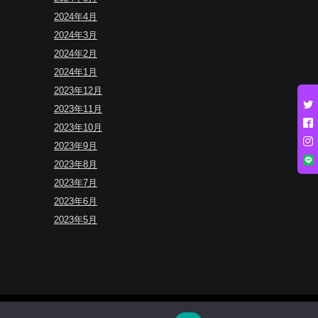
2024年4月
2024年3月
2024年2月
2024年1月
2023年12月
2023年11月
2023年10月
2023年9月
2023年8月
2023年7月
2023年6月
2023年5月