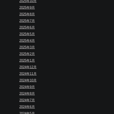
2025年10月
2025年9月
2025年8月
2025年7月
2025年6月
2025年5月
2025年4月
2025年3月
2025年2月
2025年1月
2024年12月
2024年11月
2024年10月
2024年9月
2024年8月
2024年7月
2024年6月
2024年5月