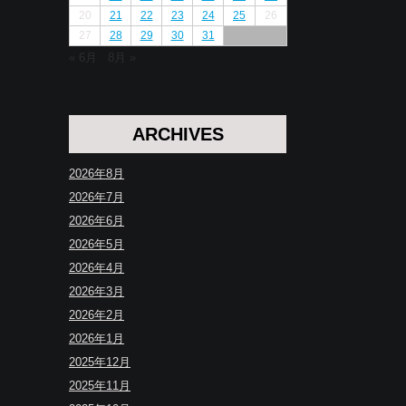
20
21
22
23
24
25
26
27
28
29
30
31
« 6月
8月 »
ARCHIVES
2026年8月
2026年7月
2026年6月
2026年5月
2026年4月
2026年3月
2026年2月
2026年1月
2025年12月
2025年11月