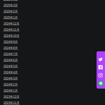
2025年3月
2025年2月
2025年1月
2024年12月
2024年11月
2024年10月
2024年9月
2024年8月
2024年7月
2024年6月
2024年5月
2024年4月
2024年3月
2024年2月
2024年1月
2023年12月
2023年11月