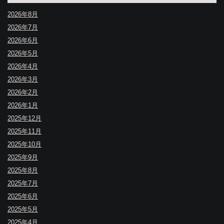
2026年8月
2026年7月
2026年6月
2026年5月
2026年4月
2026年3月
2026年2月
2026年1月
2025年12月
2025年11月
2025年10月
2025年9月
2025年8月
2025年7月
2025年6月
2025年5月
2025年4月