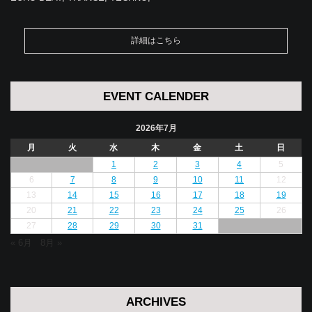
詳細はこちら
EVENT CALENDER
2026年7月
月
火
水
木
金
土
日
1
2
3
4
5
6
7
8
9
10
11
12
13
14
15
16
17
18
19
20
21
22
23
24
25
26
27
28
29
30
31
« 6月
8月 »
ARCHIVES