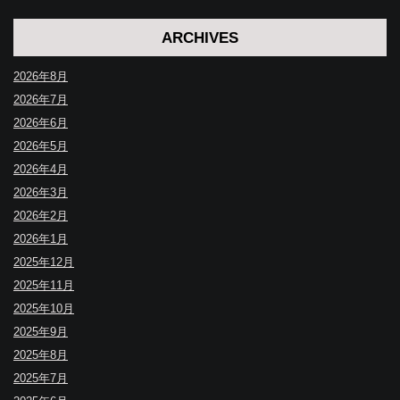
ARCHIVES
2026年8月
2026年7月
2026年6月
2026年5月
2026年4月
2026年3月
2026年2月
2026年1月
2025年12月
2025年11月
2025年10月
2025年9月
2025年8月
2025年7月