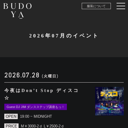
服装について
2026年07月のイベント
2026.07.28
(火曜日)
今夜はDon’t Stop ディスコ
☆
Guest DJ JIM ダンスステップ講座もっ！
OPEN
19:00 ~ MIDNIGHT
PRICE
M￥3000-2ｄ L￥2500-2ｄ