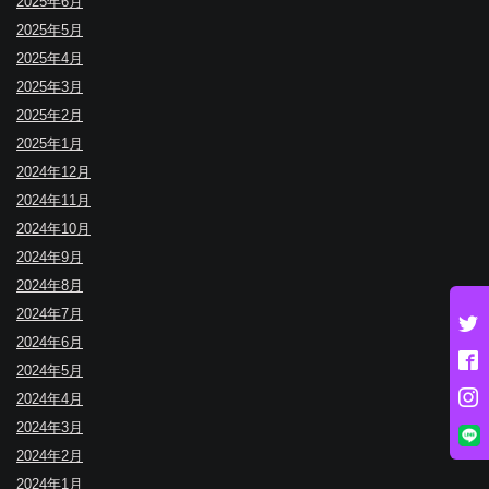
2025年6月
2025年5月
2025年4月
2025年3月
2025年2月
2025年1月
2024年12月
2024年11月
2024年10月
2024年9月
2024年8月
2024年7月
2024年6月
2024年5月
2024年4月
2024年3月
2024年2月
2024年1月