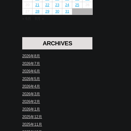
20
21
22
23
24
25
26
27
28
29
30
31
« 6月
8月 »
ARCHIVES
2026年8月
2026年7月
2026年6月
2026年5月
2026年4月
2026年3月
2026年2月
2026年1月
2025年12月
2025年11月