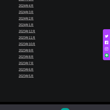
2024年4月
2024年3月
2024年2月
2024年1月
2023年12月
2023年11月
2023年10月
2023年9月
2023年8月
2023年7月
2023年6月
2023年5月