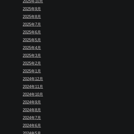
2025年10月
2025年9月
2025年8月
2025年7月
2025年6月
2025年5月
2025年4月
2025年3月
2025年2月
2025年1月
2024年12月
2024年11月
2024年10月
2024年9月
2024年8月
2024年7月
2024年6月
2024年5月