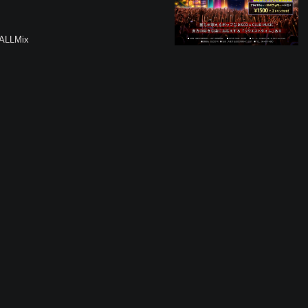
/ALLMix