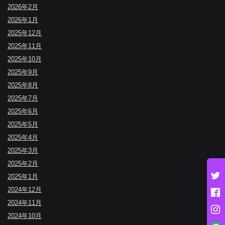
2026年2月
2026年1月
2025年12月
2025年11月
2025年10月
2025年9月
2025年8月
2025年7月
2025年6月
2025年5月
2025年4月
2025年3月
2025年2月
2025年1月
2024年12月
2024年11月
2024年10月