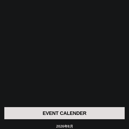
EVENT CALENDER
2026年8月