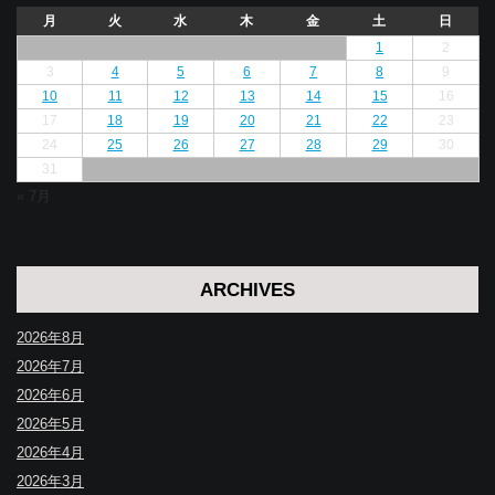
月
火
水
木
金
土
日
1
2
3
4
5
6
7
8
9
10
11
12
13
14
15
16
17
18
19
20
21
22
23
24
25
26
27
28
29
30
31
« 7月
ARCHIVES
2026年8月
2026年7月
2026年6月
2026年5月
2026年4月
2026年3月