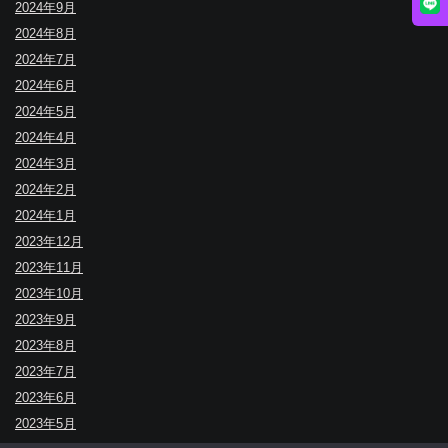
2024年9月
2024年8月
2024年7月
2024年6月
2024年5月
2024年4月
2024年3月
2024年2月
2024年1月
2023年12月
2023年11月
2023年10月
2023年9月
2023年8月
2023年7月
2023年6月
2023年5月