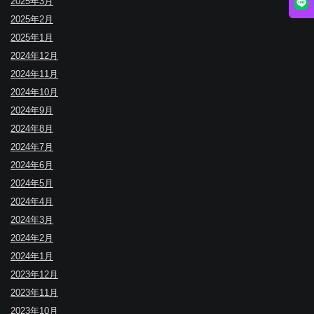
2025年3月
2025年2月
2025年1月
2024年12月
2024年11月
2024年10月
2024年9月
2024年8月
2024年7月
2024年6月
2024年5月
2024年4月
2024年3月
2024年2月
2024年1月
2023年12月
2023年11月
2023年10月