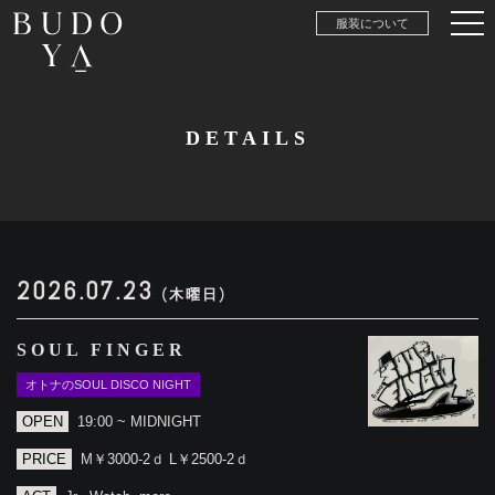
服装について
DETAILS
2026.07.23
(木曜日)
SOUL FINGER
オトナのSOUL DISCO NIGHT
OPEN
19:00 ~ MIDNIGHT
PRICE
M￥3000-2ｄ L￥2500-2ｄ