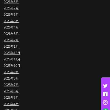
2026年8月
2026年7月
2026年6月
2026年5月
2026年4月
2026年3月
2026年2月
2026年1月
2025年12月
2025年11月
2025年10月
2025年9月
2025年8月
2025年7月
2025年6月
2025年5月
2025年4月