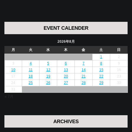
EVENT CALENDER
2026年8月
月
火
水
木
金
土
日
1
2
3
4
5
6
7
8
9
10
11
12
13
14
15
16
17
18
19
20
21
22
23
24
25
26
27
28
29
30
31
« 7月
ARCHIVES