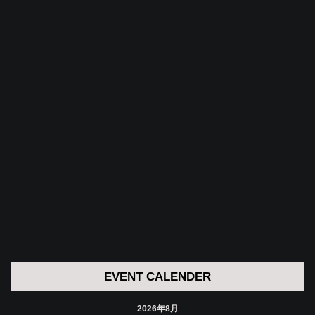
EVENT CALENDER
2026年8月