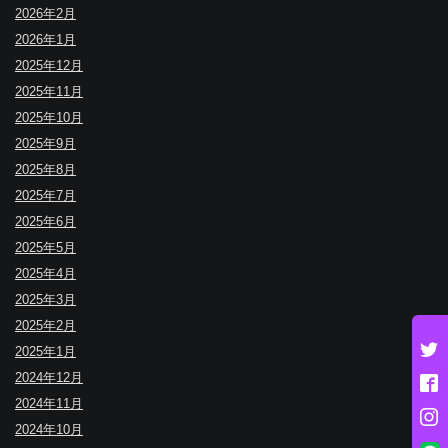
2026年2月
2026年1月
2025年12月
2025年11月
2025年10月
2025年9月
2025年8月
2025年7月
2025年6月
2025年5月
2025年4月
2025年3月
2025年2月
2025年1月
2024年12月
2024年11月
2024年10月