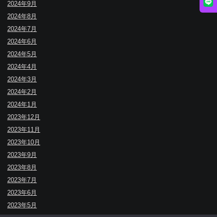
2024年9月
2024年8月
2024年7月
2024年6月
2024年5月
2024年4月
2024年3月
2024年2月
2024年1月
2023年12月
2023年11月
2023年10月
2023年9月
2023年8月
2023年7月
2023年6月
2023年5月