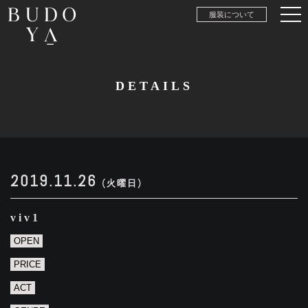
服装について
DETAILS
2019.11.26
(火曜日)
viv1
OPEN
PRICE
ACT