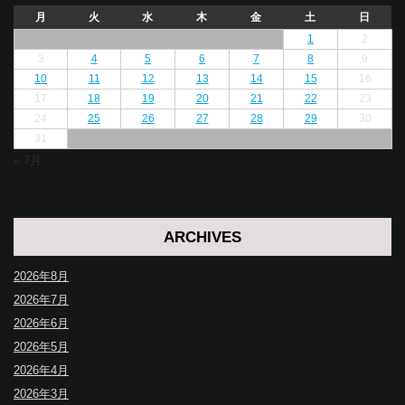
月
火
水
木
金
土
日
1
2
3
4
5
6
7
8
9
10
11
12
13
14
15
16
17
18
19
20
21
22
23
24
25
26
27
28
29
30
31
« 7月
ARCHIVES
2026年8月
2026年7月
2026年6月
2026年5月
2026年4月
2026年3月