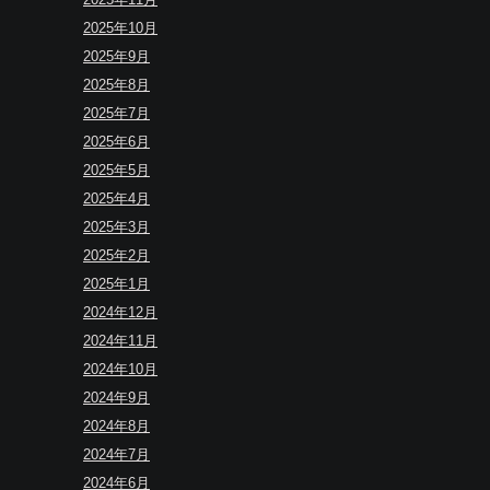
2025年10月
2025年9月
2025年8月
2025年7月
2025年6月
2025年5月
2025年4月
2025年3月
2025年2月
2025年1月
2024年12月
2024年11月
2024年10月
2024年9月
2024年8月
2024年7月
2024年6月