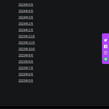
2024年5月
2024年4月
2024年3月
2024年2月
2024年1月
2023年12月
2023年11月
2023年10月
2023年9月
2023年8月
2023年7月
2023年6月
2023年5月