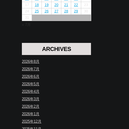
17
18
19
20
21
22
23
24
25
26
27
28
29
30
31
« 7月
ARCHIVES
2026年8月
2026年7月
2026年6月
2026年5月
2026年4月
2026年3月
2026年2月
2026年1月
2025年12月
2025年11月