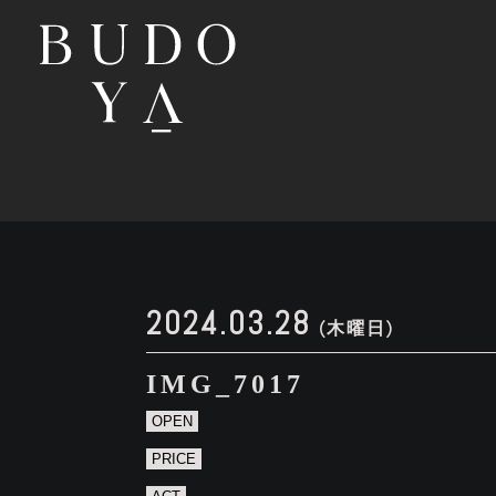
2024.03.28
(木曜日)
IMG_7017
OPEN
PRICE