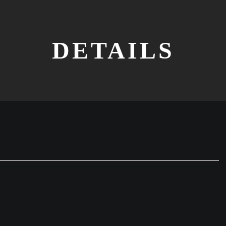
DETAILS