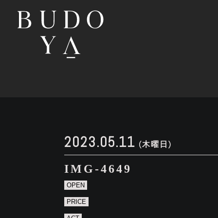
2023.05.11
(木曜日)
IMG-4649
OPEN
PRICE