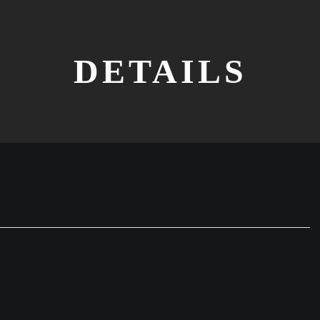
DETAILS