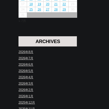
17
18
19
20
21
22
23
24
25
26
27
28
29
30
31
« 7月
ARCHIVES
2026年8月
2026年7月
2026年6月
2026年5月
2026年4月
2026年3月
2026年2月
2026年1月
2025年12月
2025年11月