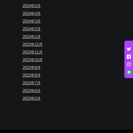
2024年5月
2024年4月
2024年3月
2024年2月
2024年1月
2023年12月
2023年11月
2023年10月
2023年9月
2023年8月
2023年7月
2023年6月
2023年5月