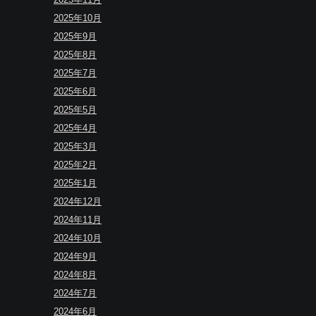
2025年10月
2025年9月
2025年8月
2025年7月
2025年6月
2025年5月
2025年4月
2025年3月
2025年2月
2025年1月
2024年12月
2024年11月
2024年10月
2024年9月
2024年8月
2024年7月
2024年6月