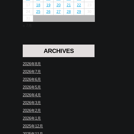
17
18
19
20
21
22
23
24
25
26
27
28
29
30
31
« 7月
ARCHIVES
2026年8月
2026年7月
2026年6月
2026年5月
2026年4月
2026年3月
2026年2月
2026年1月
2025年12月
2025年11月