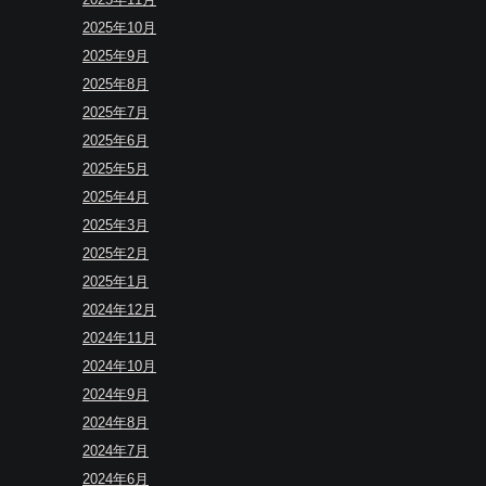
2025年10月
2025年9月
2025年8月
2025年7月
2025年6月
2025年5月
2025年4月
2025年3月
2025年2月
2025年1月
2024年12月
2024年11月
2024年10月
2024年9月
2024年8月
2024年7月
2024年6月