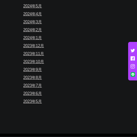
2024年5月
2024年4月
2024年3月
2024年2月
2024年1月
2023年12月
2023年11月
2023年10月
2023年9月
2023年8月
2023年7月
2023年6月
2023年5月