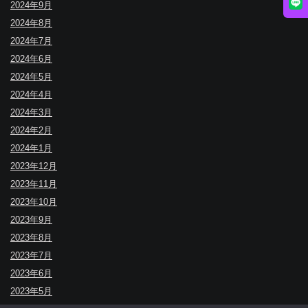
2024年9月
2024年8月
2024年7月
2024年6月
2024年5月
2024年4月
2024年3月
2024年2月
2024年1月
2023年12月
2023年11月
2023年10月
2023年9月
2023年8月
2023年7月
2023年6月
2023年5月