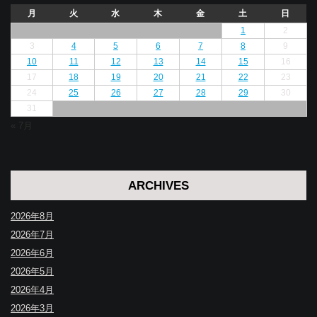
月
火
水
木
金
土
日
1
2
3
4
5
6
7
8
9
10
11
12
13
14
15
16
17
18
19
20
21
22
23
24
25
26
27
28
29
30
31
« 7月
ARCHIVES
2026年8月
2026年7月
2026年6月
2026年5月
2026年4月
2026年3月