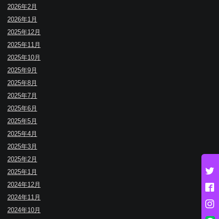
2026年2月
2026年1月
2025年12月
2025年11月
2025年10月
2025年9月
2025年8月
2025年7月
2025年6月
2025年5月
2025年4月
2025年3月
2025年2月
2025年1月
2024年12月
2024年11月
2024年10月