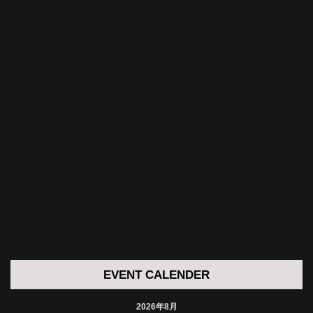
EVENT CALENDER
2026年8月