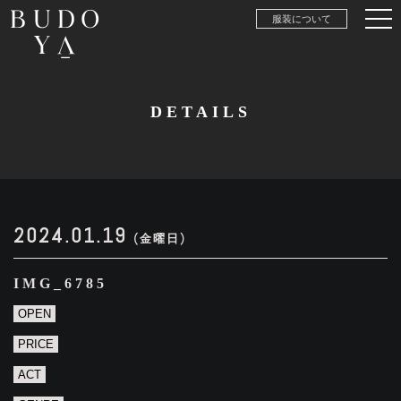
服装について
DETAILS
2024.01.19
(金曜日)
IMG_6785
OPEN
PRICE
ACT