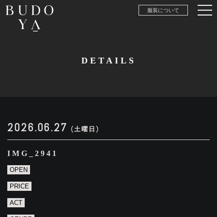
服装について
DETAILS
2026.06.27
(土曜日)
IMG_2941
OPEN
PRICE
ACT