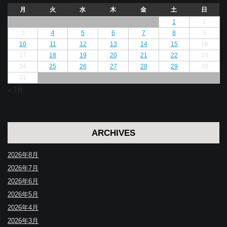
月
火
水
木
金
土
日
1
2
3
4
5
6
7
8
9
10
11
12
13
14
15
16
17
18
19
20
21
22
23
24
25
26
27
28
29
30
31
« 7月
ARCHIVES
2026年8月
2026年7月
2026年6月
2026年5月
2026年4月
2026年3月