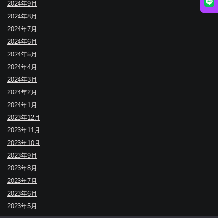
2024年9月
2024年8月
2024年7月
2024年6月
2024年5月
2024年4月
2024年3月
2024年2月
2024年1月
2023年12月
2023年11月
2023年10月
2023年9月
2023年8月
2023年7月
2023年6月
2023年5月