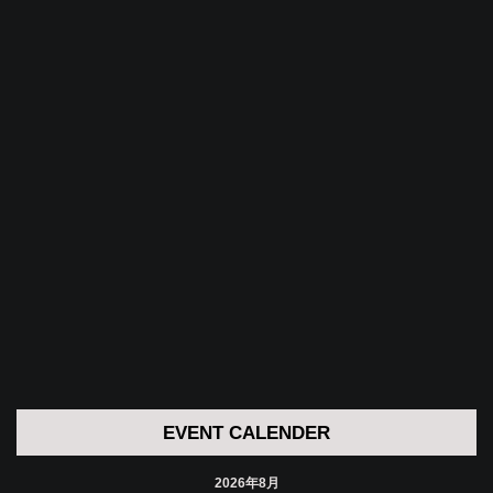
EVENT CALENDER
2026年8月