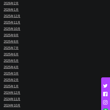
2026年2月
2026年1月
2025年12月
2025年11月
2025年10月
2025年9月
2025年8月
2025年7月
2025年6月
2025年5月
2025年4月
2025年3月
2025年2月
2025年1月
2024年12月
2024年11月
2024年10月