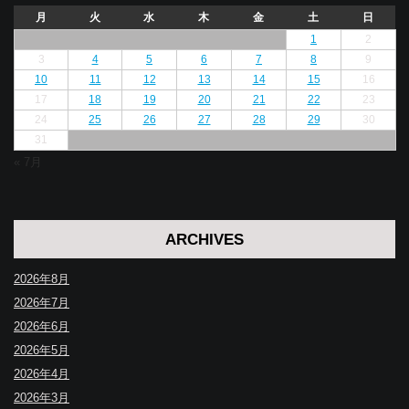
月
火
水
木
金
土
日
1
2
3
4
5
6
7
8
9
10
11
12
13
14
15
16
17
18
19
20
21
22
23
24
25
26
27
28
29
30
31
« 7月
ARCHIVES
2026年8月
2026年7月
2026年6月
2026年5月
2026年4月
2026年3月