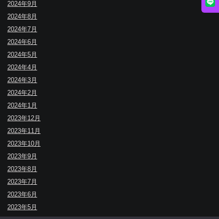
2024年9月
2024年8月
2024年7月
2024年6月
2024年5月
2024年4月
2024年3月
2024年2月
2024年1月
2023年12月
2023年11月
2023年10月
2023年9月
2023年8月
2023年7月
2023年6月
2023年5月