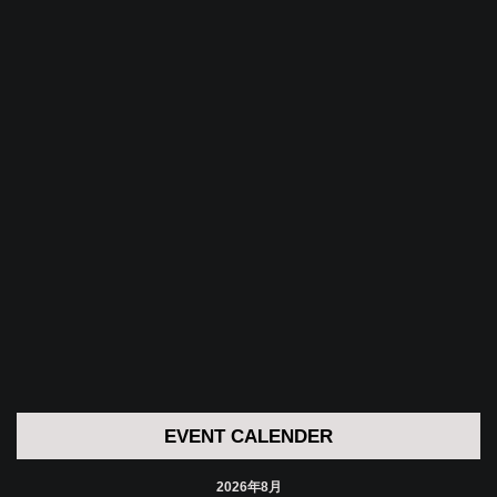
EVENT CALENDER
2026年8月