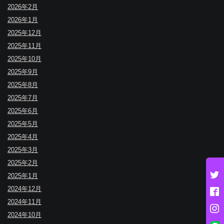
2026年2月
2026年1月
2025年12月
2025年11月
2025年10月
2025年9月
2025年8月
2025年7月
2025年6月
2025年5月
2025年4月
2025年3月
2025年2月
2025年1月
2024年12月
2024年11月
2024年10月