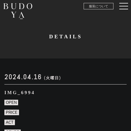
服装について
DETAILS
2024.04.16
(火曜日)
IMG_6994
OPEN
PRICE
ACT