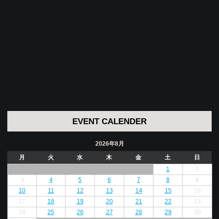
EVENT CALENDER
2026年8月
月
火
水
木
金
土
日
1
2
3
4
5
6
7
8
9
10
11
12
13
14
15
16
17
18
19
20
21
22
23
24
25
26
27
28
29
30