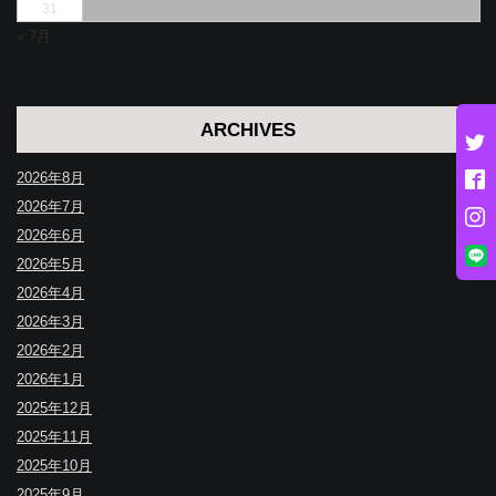
31
« 7月
ARCHIVES
2026年8月
2026年7月
2026年6月
2026年5月
2026年4月
2026年3月
2026年2月
2026年1月
2025年12月
2025年11月
2025年10月
2025年9月