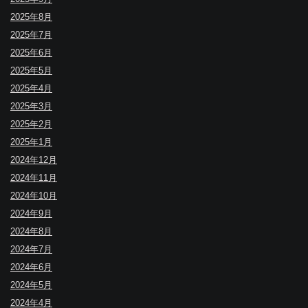
2025年8月
2025年7月
2025年6月
2025年5月
2025年4月
2025年3月
2025年2月
2025年1月
2024年12月
2024年11月
2024年10月
2024年9月
2024年8月
2024年7月
2024年6月
2024年5月
2024年4月