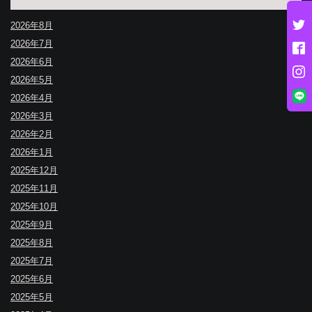
2026年8月
2026年7月
2026年6月
2026年5月
2026年4月
2026年3月
2026年2月
2026年1月
2025年12月
2025年11月
2025年10月
2025年9月
2025年8月
2025年7月
2025年6月
2025年5月