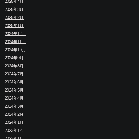
2025年4月
2025年3月
2025年2月
2025年1月
2024年12月
2024年11月
2024年10月
2024年9月
2024年8月
2024年7月
2024年6月
2024年5月
2024年4月
2024年3月
2024年2月
2024年1月
2023年12月
2023年11月