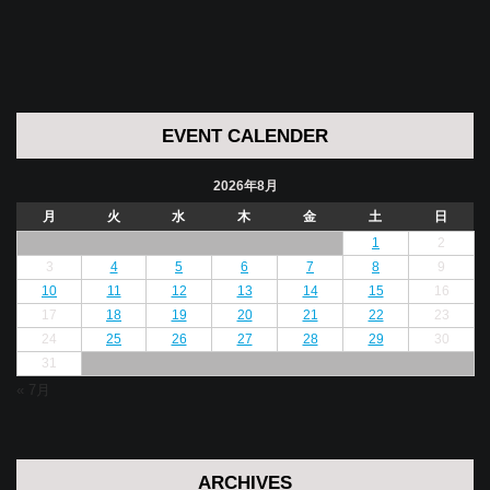
EVENT CALENDER
2026年8月
月
火
水
木
金
土
日
1
2
3
4
5
6
7
8
9
10
11
12
13
14
15
16
17
18
19
20
21
22
23
24
25
26
27
28
29
30
31
« 7月
ARCHIVES