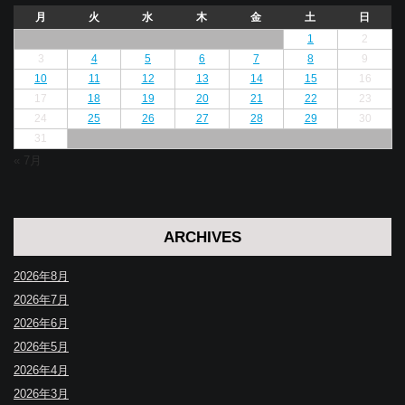
月
火
水
木
金
土
日
1
2
3
4
5
6
7
8
9
10
11
12
13
14
15
16
17
18
19
20
21
22
23
24
25
26
27
28
29
30
31
« 7月
ARCHIVES
2026年8月
2026年7月
2026年6月
2026年5月
2026年4月
2026年3月