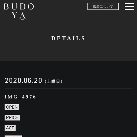
服装について
DETAILS
2020.06.20
(土曜日)
IMG_4976
OPEN
PRICE
ACT