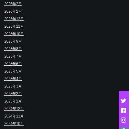
2026年2月
2026年1月
2025年12月
2025年11月
2025年10月
2025年9月
2025年8月
2025年7月
2025年6月
2025年5月
2025年4月
2025年3月
2025年2月
2025年1月
2024年12月
2024年11月
2024年10月