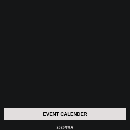
EVENT CALENDER
2026年8月