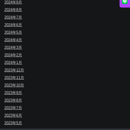
2024年9月
2024年8月
2024年7月
2024年6月
2024年5月
2024年4月
2024年3月
2024年2月
2024年1月
2023年12月
2023年11月
2023年10月
2023年9月
2023年8月
2023年7月
2023年6月
2023年5月