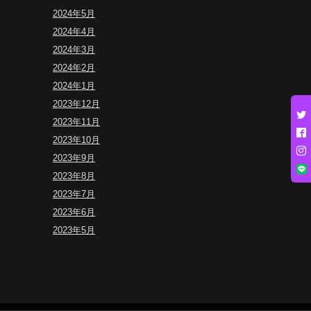
2024年5月
2024年4月
2024年3月
2024年2月
2024年1月
2023年12月
2023年11月
2023年10月
2023年9月
2023年8月
2023年7月
2023年6月
2023年5月