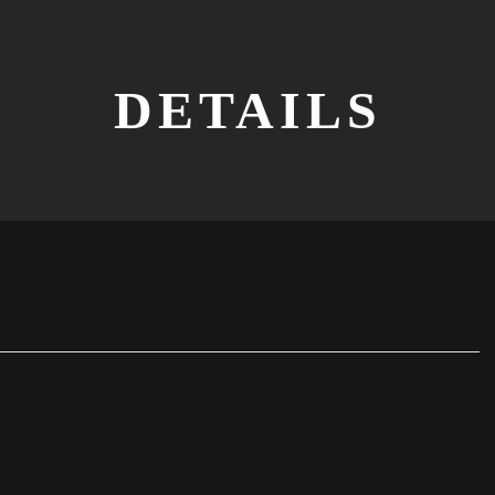
DETAILS