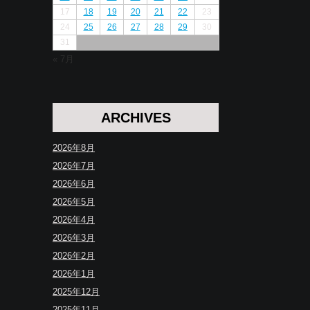
17
18
19
20
21
22
23
24
25
26
27
28
29
30
31
« 7月
ARCHIVES
2026年8月
2026年7月
2026年6月
2026年5月
2026年4月
2026年3月
2026年2月
2026年1月
2025年12月
2025年11月