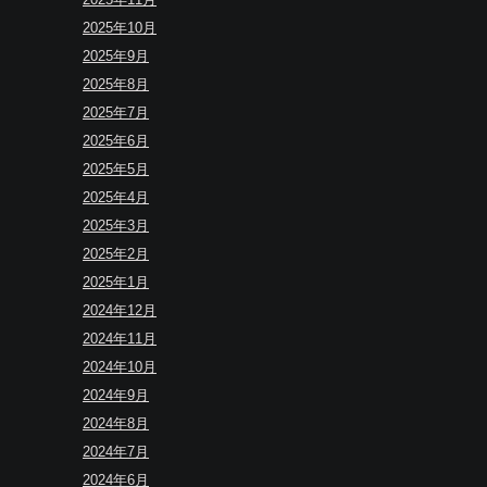
2025年10月
2025年9月
2025年8月
2025年7月
2025年6月
2025年5月
2025年4月
2025年3月
2025年2月
2025年1月
2024年12月
2024年11月
2024年10月
2024年9月
2024年8月
2024年7月
2024年6月