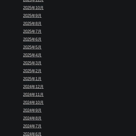
2025年10月
2025年9月
2025年8月
2025年7月
2025年6月
2025年5月
2025年4月
2025年3月
2025年2月
2025年1月
2024年12月
2024年11月
2024年10月
2024年9月
2024年8月
2024年7月
2024年6月