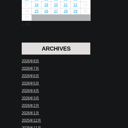
17
18
19
20
21
22
23
24
25
26
27
28
29
30
31
« 7月
ARCHIVES
2026年8月
2026年7月
2026年6月
2026年5月
2026年4月
2026年3月
2026年2月
2026年1月
2025年12月
2025年11月