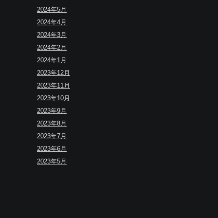
2024年5月
2024年4月
2024年3月
2024年2月
2024年1月
2023年12月
2023年11月
2023年10月
2023年9月
2023年8月
2023年7月
2023年6月
2023年5月