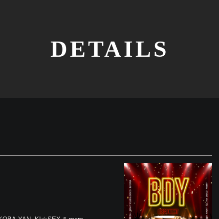
DETAILS