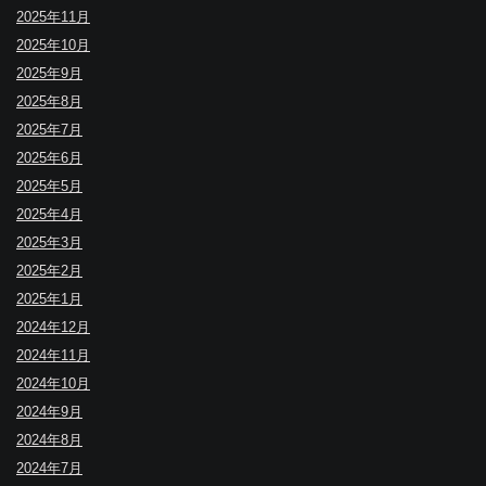
2025年11月
2025年10月
2025年9月
2025年8月
2025年7月
2025年6月
2025年5月
2025年4月
2025年3月
2025年2月
2025年1月
2024年12月
2024年11月
2024年10月
2024年9月
2024年8月
2024年7月