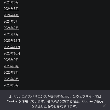
2024年6月
2024年5月
2024年4月
2024年3月
2024年2月
2024年1月
2023年12月
2023年11月
2023年10月
2023年9月
2023年8月
2023年7月
2023年6月
2023年5月
よりよいエクスペリエンスを提供するため、当ウェブサイトでは
Cookie を使用しています。引き続き閲覧する場合、Cookie の使用
↑
を承諾したものとみなされます。