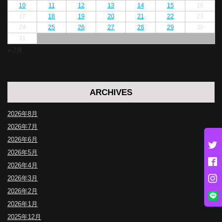
10
11
12
13
14
15
16
17
18
19
20
21
22
23
24
25
26
27
28
29
30
31
« 7月
ARCHIVES
2026年8月
2026年7月
2026年6月
2026年5月
2026年4月
2026年3月
2026年2月
2026年1月
2025年12月