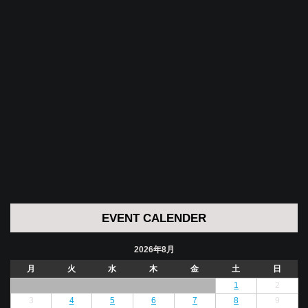
EVENT CALENDER
2026年8月
月
火
水
木
金
土
日
1
2
3
4
5
6
7
8
9