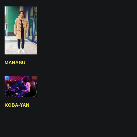
MANABU
KOBA-YAN