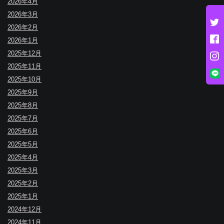
2026年4月
2026年3月
2026年2月
2026年1月
2025年12月
2025年11月
2025年10月
2025年9月
2025年8月
2025年7月
2025年6月
2025年5月
2025年4月
2025年3月
2025年2月
2025年1月
2024年12月
2024年11月