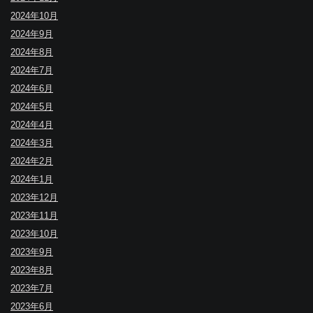
2024年10月
2024年9月
2024年8月
2024年7月
2024年6月
2024年5月
2024年4月
2024年3月
2024年2月
2024年1月
2023年12月
2023年11月
2023年10月
2023年9月
2023年8月
2023年7月
2023年6月