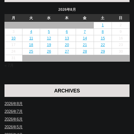
2026年8月
月
火
水
木
金
土
日
1
2
3
4
5
6
7
8
9
10
11
12
13
14
15
16
17
18
19
20
21
22
23
24
25
26
27
28
29
30
31
« 7月
ARCHIVES
2026年8月
2026年7月
2026年6月
2026年5月