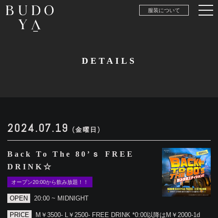
服装について
DETAILS
2024.07.19
(金曜日)
Back To The 80’ｓ FREE
DRINK☆
オープン20:00から飲み放題！！
OPEN
20:00 ~ MIDNIGHT
PRICE
M￥3500- L￥2500- FREE DRINK *0:00以降はM￥2000-1d