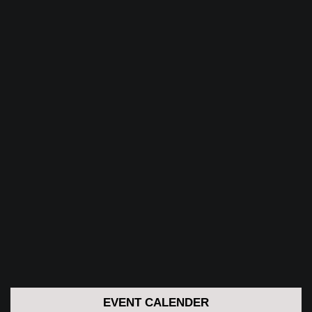
EVENT CALENDER