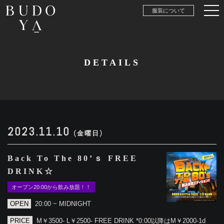
服装について
DETAILS
2023.11.10
(金曜日)
Back To The 80’ｓ FREE
DRINK☆
オープン20:00から飲み放題！！
OPEN
20:00 ~ MIDNIGHT
PRICE
M￥3500- L￥2500- FREE DRINK *0:00以降はM￥2000-1d