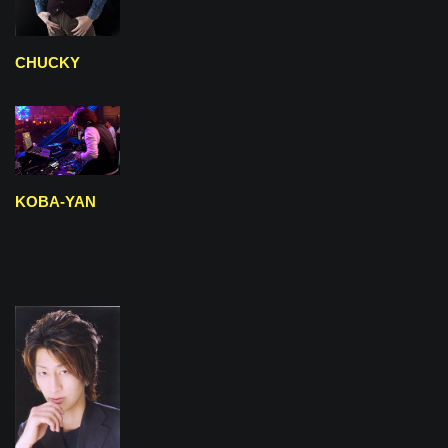
CHUCKY
KOBA-YAN