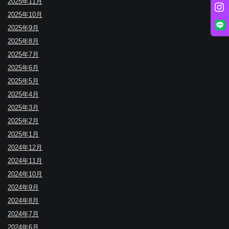
2025年11月
2025年10月
2025年9月
2025年8月
2025年7月
2025年6月
2025年5月
2025年4月
2025年3月
2025年2月
2025年1月
2024年12月
2024年11月
2024年10月
2024年9月
2024年8月
2024年7月
2024年6月