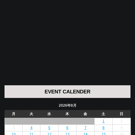
EVENT CALENDER
2026年8月
月
火
水
木
金
土
日
1
2
3
4
5
6
7
8
9
10
11
12
13
14
15
16