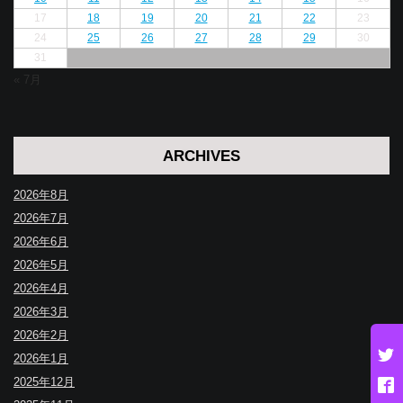
17
18
19
20
21
22
23
24
25
26
27
28
29
30
31
« 7月
ARCHIVES
2026年8月
2026年7月
2026年6月
2026年5月
2026年4月
2026年3月
2026年2月
2026年1月
2025年12月