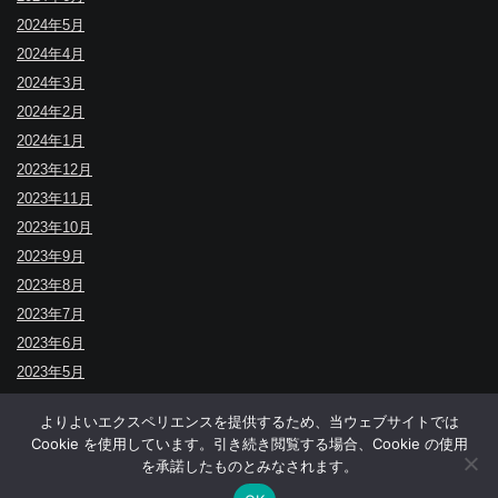
2024年5月
2024年4月
2024年3月
2024年2月
2024年1月
2023年12月
2023年11月
2023年10月
2023年9月
2023年8月
2023年7月
2023年6月
2023年5月
よりよいエクスペリエンスを提供するため、当ウェブサイトでは
Cookie を使用しています。引き続き閲覧する場合、Cookie の使用
↑
を承諾したものとみなされます。
© BUDOYA.