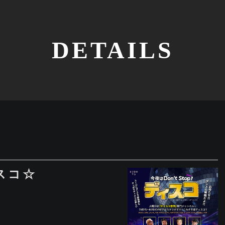
DETAILS
 ディスコ☆