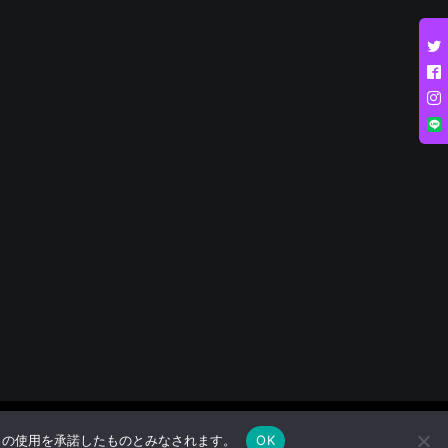
e の使用を承諾したものとみなされます。
OK