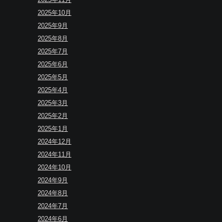
2025年10月
2025年9月
2025年8月
2025年7月
2025年6月
2025年5月
2025年4月
2025年3月
2025年2月
2025年1月
2024年12月
2024年11月
2024年10月
2024年9月
2024年8月
2024年7月
2024年6月