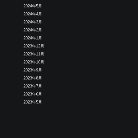
2024年5月
2024年4月
2024年3月
2024年2月
2024年1月
2023年12月
2023年11月
2023年10月
2023年9月
2023年8月
2023年7月
2023年6月
2023年5月