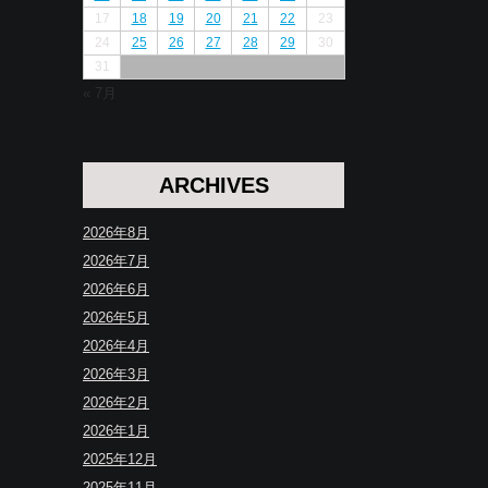
17
18
19
20
21
22
23
24
25
26
27
28
29
30
31
« 7月
ARCHIVES
2026年8月
2026年7月
2026年6月
2026年5月
2026年4月
2026年3月
2026年2月
2026年1月
2025年12月
2025年11月