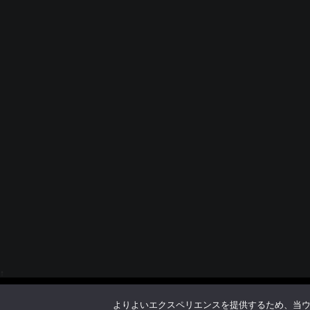
↑
よりよいエクスペリエンスを提供するため、当ウェブ