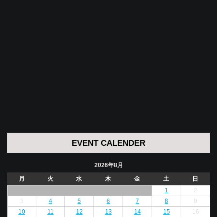
EVENT CALENDER
2026年8月
月
火
水
木
金
土
日
1
2
3
4
5
6
7
8
9
10
11
12
13
14
15
16