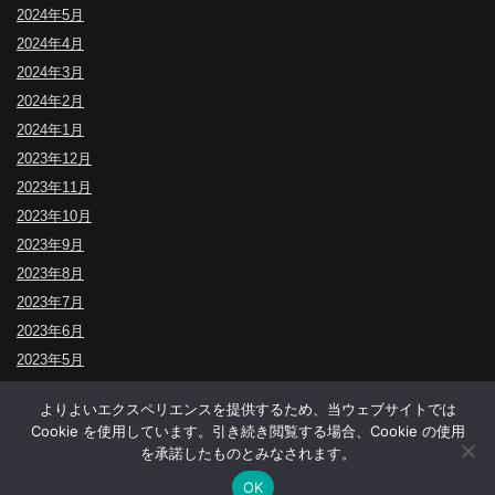
2024年5月
2024年4月
2024年3月
2024年2月
2024年1月
2023年12月
2023年11月
2023年10月
2023年9月
2023年8月
2023年7月
2023年6月
2023年5月
よりよいエクスペリエンスを提供するため、当ウェブサイトでは
Cookie を使用しています。引き続き閲覧する場合、Cookie の使用
↑
を承諾したものとみなされます。
© BUDOYA.
OK