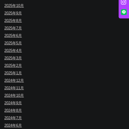
2025年10月
2025年9月
2025年8月
2025年7月
2025年6月
2025年5月
2025年4月
2025年3月
2025年2月
2025年1月
2024年12月
2024年11月
2024年10月
2024年9月
2024年8月
2024年7月
2024年6月