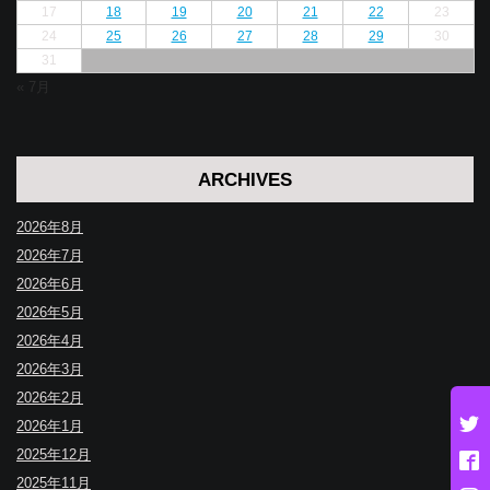
17
18
19
20
21
22
23
24
25
26
27
28
29
30
31
« 7月
ARCHIVES
2026年8月
2026年7月
2026年6月
2026年5月
2026年4月
2026年3月
2026年2月
2026年1月
2025年12月
2025年11月