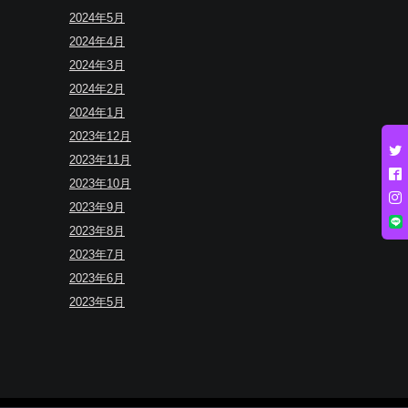
2024年5月
2024年4月
2024年3月
2024年2月
2024年1月
2023年12月
2023年11月
2023年10月
2023年9月
2023年8月
2023年7月
2023年6月
2023年5月