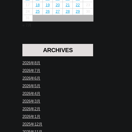
17
18
19
20
21
22
23
24
25
26
27
28
29
30
31
« 7月
ARCHIVES
2026年8月
2026年7月
2026年6月
2026年5月
2026年4月
2026年3月
2026年2月
2026年1月
2025年12月
2025年11月