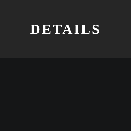
DETAILS