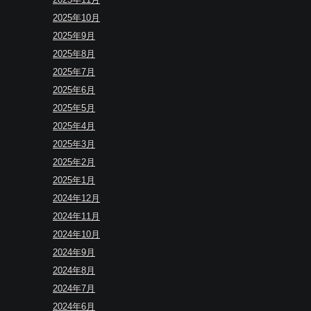
2025年10月
2025年9月
2025年8月
2025年7月
2025年6月
2025年5月
2025年4月
2025年3月
2025年2月
2025年1月
2024年12月
2024年11月
2024年10月
2024年9月
2024年8月
2024年7月
2024年6月