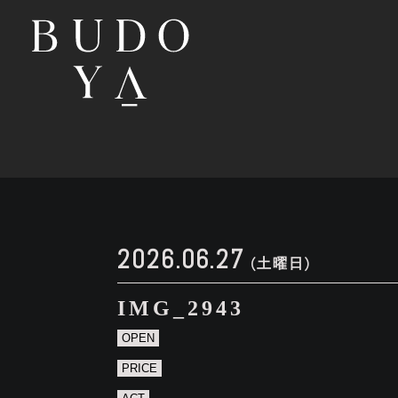
2026.06.27
(土曜日)
IMG_2943
OPEN
PRICE