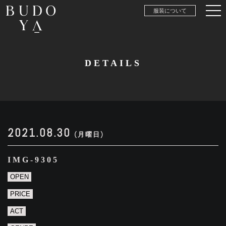
服装について
DETAILS
2021.08.30
(月曜日)
IMG-9305
OPEN
PRICE
ACT