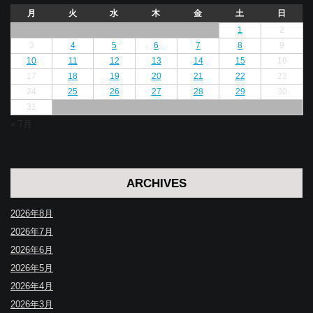
月
火
水
木
金
土
日
1
2
3
4
5
6
7
8
9
10
11
12
13
14
15
16
17
18
19
20
21
22
23
24
25
26
27
28
29
30
31
« 7月
ARCHIVES
2026年8月
2026年7月
2026年6月
2026年5月
2026年4月
2026年3月