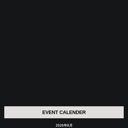
EVENT CALENDER
2026年8月