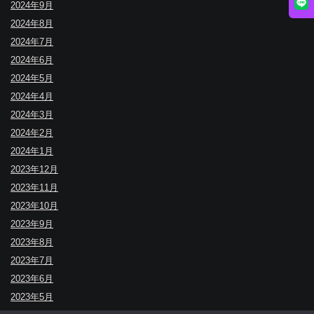
2024年9月
2024年8月
2024年7月
2024年6月
2024年5月
2024年4月
2024年3月
2024年2月
2024年1月
2023年12月
2023年11月
2023年10月
2023年9月
2023年8月
2023年7月
2023年6月
2023年5月