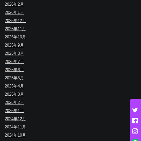
2026年2月
2026年1月
2025年12月
2025年11月
2025年10月
2025年9月
2025年8月
2025年7月
2025年6月
2025年5月
2025年4月
2025年3月
2025年2月
2025年1月
2024年12月
2024年11月
2024年10月