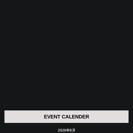
EVENT CALENDER
2026年8月