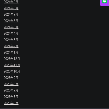
2024年9月
2024年8月
2024年7月
2024年6月
2024年5月
2024年4月
2024年3月
2024年2月
2024年1月
2023年12月
2023年11月
2023年10月
2023年9月
2023年8月
2023年7月
2023年6月
2023年5月