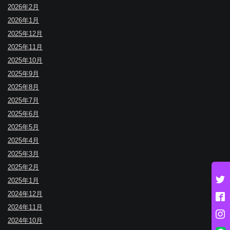
2026年2月
2026年1月
2025年12月
2025年11月
2025年10月
2025年9月
2025年8月
2025年7月
2025年6月
2025年5月
2025年4月
2025年3月
2025年2月
2025年1月
2024年12月
2024年11月
2024年10月