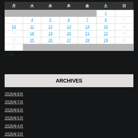
月
火
水
木
金
土
日
1
2
3
4
5
6
7
8
9
10
11
12
13
14
15
16
17
18
19
20
21
22
23
24
25
26
27
28
29
30
31
« 7月
ARCHIVES
2026年8月
2026年7月
2026年6月
2026年5月
2026年4月
2026年3月