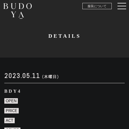
服装について
DETAILS
2023.05.11
(木曜日)
BDY4
OPEN
PRICE
ACT