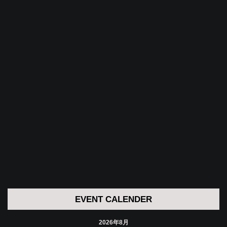
EVENT CALENDER
2026年8月