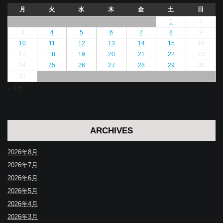
月
火
水
木
金
土
日
1
2
3
4
5
6
7
8
9
10
11
12
13
14
15
16
17
18
19
20
21
22
23
24
25
26
27
28
29
30
31
« 7月
ARCHIVES
2026年8月
2026年7月
2026年6月
2026年5月
2026年4月
2026年3月