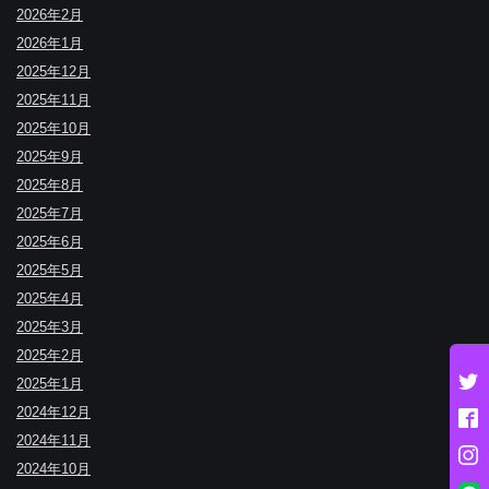
2026年2月
2026年1月
2025年12月
2025年11月
2025年10月
2025年9月
2025年8月
2025年7月
2025年6月
2025年5月
2025年4月
2025年3月
2025年2月
2025年1月
2024年12月
2024年11月
2024年10月