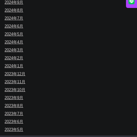
2024年9月
2024年8月
2024年7月
2024年6月
2024年5月
2024年4月
2024年3月
2024年2月
2024年1月
2023年12月
2023年11月
2023年10月
2023年9月
2023年8月
2023年7月
2023年6月
2023年5月