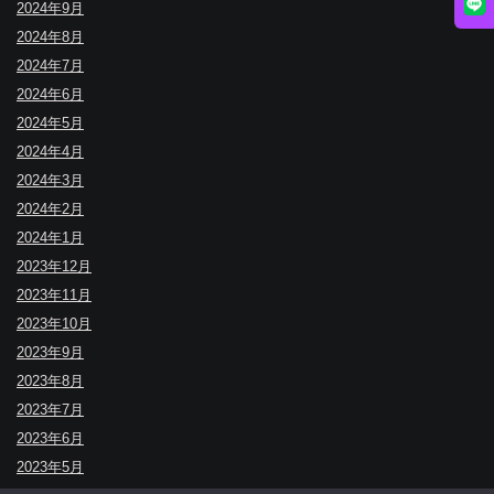
2024年9月
2024年8月
2024年7月
2024年6月
2024年5月
2024年4月
2024年3月
2024年2月
2024年1月
2023年12月
2023年11月
2023年10月
2023年9月
2023年8月
2023年7月
2023年6月
2023年5月