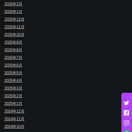
2026年2月
2026年1月
2025年12月
2025年11月
2025年10月
2025年9月
2025年8月
2025年7月
2025年6月
2025年5月
2025年4月
2025年3月
2025年2月
2025年1月
2024年12月
2024年11月
2024年10月