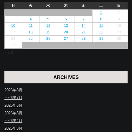
月
火
水
木
金
土
日
1
2
3
4
5
6
7
8
9
10
11
12
13
14
15
16
17
18
19
20
21
22
23
24
25
26
27
28
29
30
31
« 7月
ARCHIVES
2026年8月
2026年7月
2026年6月
2026年5月
2026年4月
2026年3月