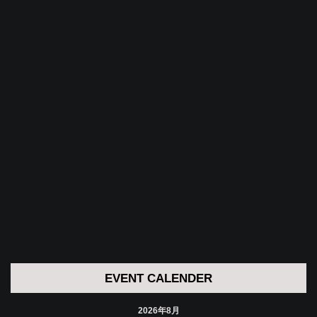
EVENT CALENDER
2026年8月