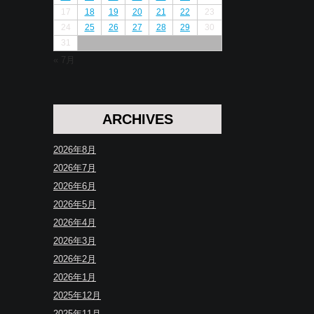
17
18
19
20
21
22
23
24
25
26
27
28
29
30
31
« 7月
ARCHIVES
2026年8月
2026年7月
2026年6月
2026年5月
2026年4月
2026年3月
2026年2月
2026年1月
2025年12月
2025年11月