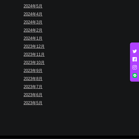
2024年5月
2024年4月
2024年3月
2024年2月
2024年1月
2023年12月
2023年11月
2023年10月
2023年9月
2023年8月
2023年7月
2023年6月
2023年5月