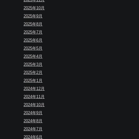
2025年10月
2025年9月
2025年8月
2025年7月
2025年6月
2025年5月
2025年4月
2025年3月
2025年2月
2025年1月
2024年12月
2024年11月
2024年10月
2024年9月
2024年8月
2024年7月
2024年6月