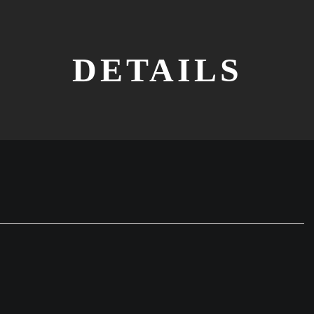
DETAILS