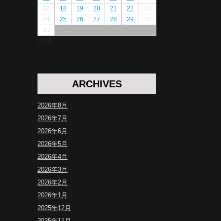
17
18
19
20
21
22
23
24
25
26
27
28
29
30
31
« 7月
ARCHIVES
2026年8月
2026年7月
2026年6月
2026年5月
2026年4月
2026年3月
2026年2月
2026年1月
2025年12月
2025年11月