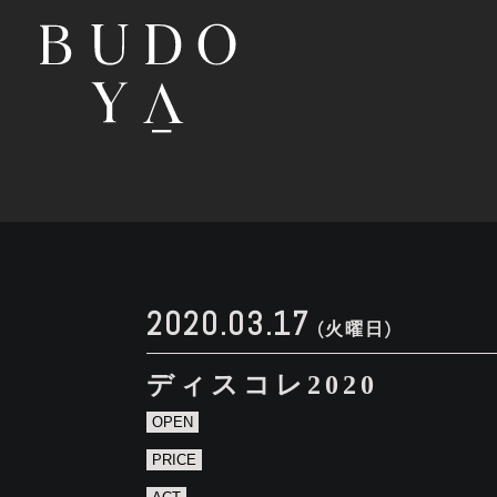
2020.03.17
(火曜日)
ディスコレ2020
OPEN
PRICE