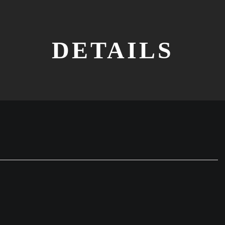
DETAILS