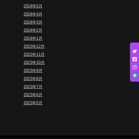
2024年5月
2024年4月
2024年3月
2024年2月
2024年1月
2023年12月
2023年11月
2023年10月
2023年9月
2023年8月
2023年7月
2023年6月
2023年5月