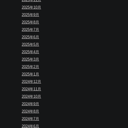
2025年10月
2025年9月
2025年8月
2025年7月
2025年6月
2025年5月
2025年4月
2025年3月
2025年2月
2025年1月
2024年12月
2024年11月
2024年10月
2024年9月
2024年8月
2024年7月
2024年6月