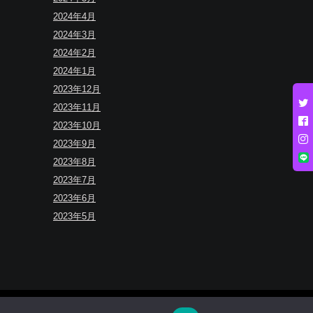
2024年4月
2024年3月
2024年2月
2024年1月
2023年12月
2023年11月
2023年10月
2023年9月
2023年8月
2023年7月
2023年6月
2023年5月