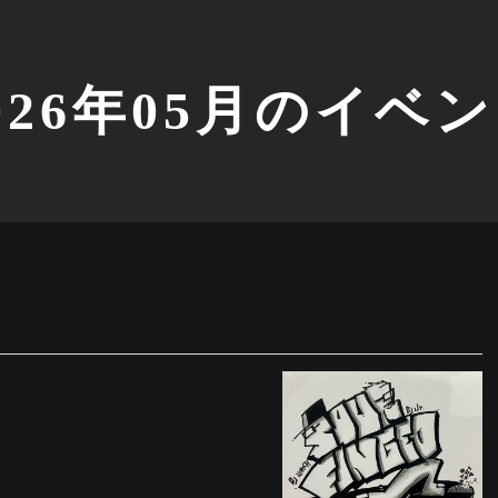
026年05月のイベ