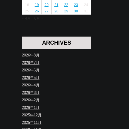
18
19
20
21
22
23
24
25
26
27
28
29
30
31
« 4月
6月 »
ARCHIVES
2026年8月
2026年7月
2026年6月
2026年5月
2026年4月
2026年3月
2026年2月
2026年1月
2025年12月
2025年11月