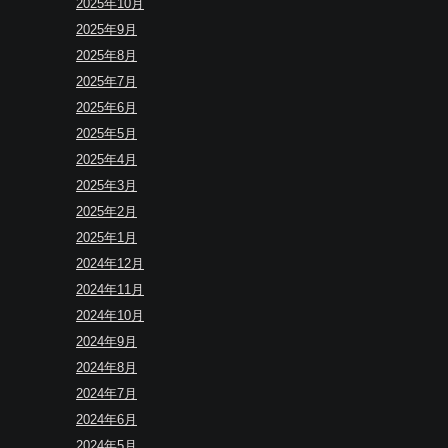
2025年10月
2025年9月
2025年8月
2025年7月
2025年6月
2025年5月
2025年4月
2025年3月
2025年2月
2025年1月
2024年12月
2024年11月
2024年10月
2024年9月
2024年8月
2024年7月
2024年6月
2024年5月