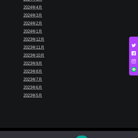
2024年4月
2024年3月
2024年2月
2024年1月
2023年12月
2023年11月
2023年10月
2023年9月
2023年8月
2023年7月
2023年6月
2023年5月