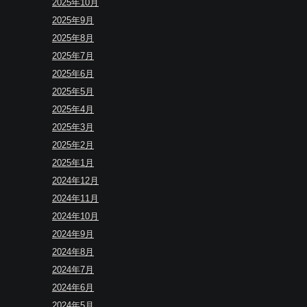
2025年10月
2025年9月
2025年8月
2025年7月
2025年6月
2025年5月
2025年4月
2025年3月
2025年2月
2025年1月
2024年12月
2024年11月
2024年10月
2024年9月
2024年8月
2024年7月
2024年6月
2024年5月