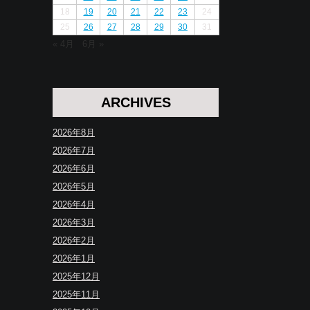
18
19
20
21
22
23
24
25
26
27
28
29
30
31
« 4月
6月 »
ARCHIVES
2026年8月
2026年7月
2026年6月
2026年5月
2026年4月
2026年3月
2026年2月
2026年1月
2025年12月
2025年11月