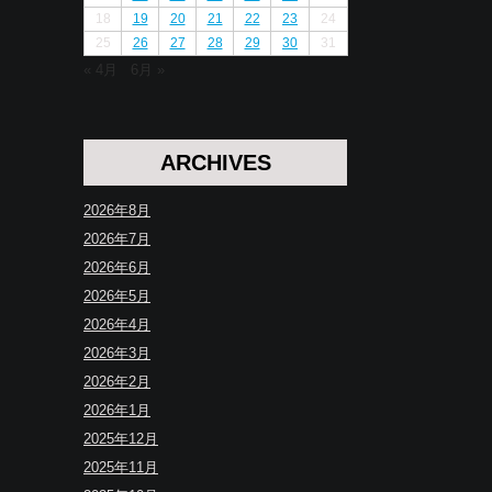
18
19
20
21
22
23
24
25
26
27
28
29
30
31
« 4月
6月 »
ARCHIVES
2026年8月
2026年7月
2026年6月
2026年5月
2026年4月
2026年3月
2026年2月
2026年1月
2025年12月
2025年11月