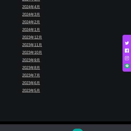
2024年4月
2024年3月
2024年2月
2024年1月
2023年12月
2023年11月
2023年10月
2023年9月
2023年8月
2023年7月
2023年6月
2023年5月