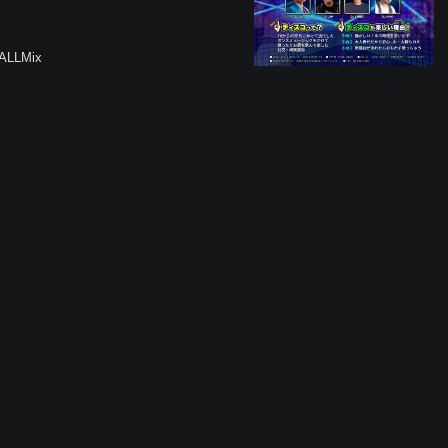
/ALLMix