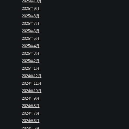
2025年10月
2025年9月
2025年8月
2025年7月
2025年6月
2025年5月
2025年4月
2025年3月
2025年2月
2025年1月
2024年12月
2024年11月
2024年10月
2024年9月
2024年8月
2024年7月
2024年6月
2024年5月