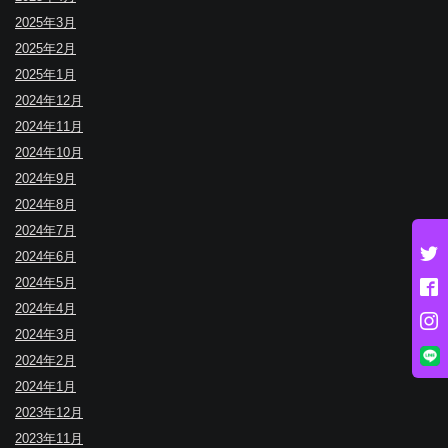
2025年3月
2025年2月
2025年1月
2024年12月
2024年11月
2024年10月
2024年9月
2024年8月
2024年7月
2024年6月
2024年5月
2024年4月
2024年3月
2024年2月
2024年1月
2023年12月
2023年11月