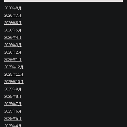
2026年8月
2026年7月
2026年6月
2026年5月
2026年4月
2026年3月
2026年2月
2026年1月
2025年12月
2025年11月
2025年10月
2025年9月
2025年8月
2025年7月
2025年6月
2025年5月
2025年4月