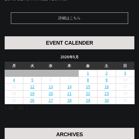
詳細はこちら
EVENT CALENDER
2026年5月
月
火
水
木
金
土
日
1
2
3
4
5
6
7
8
9
10
11
12
13
14
15
16
17
18
19
20
21
22
23
24
25
26
27
28
29
30
31
« 4月
6月 »
ARCHIVES