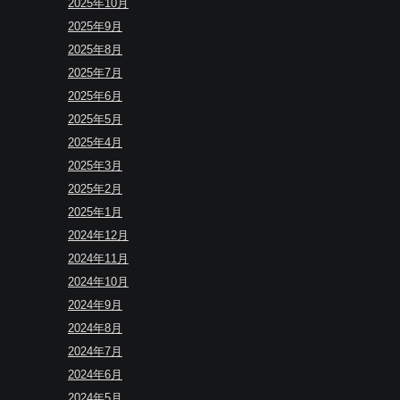
2025年10月
2025年9月
2025年8月
2025年7月
2025年6月
2025年5月
2025年4月
2025年3月
2025年2月
2025年1月
2024年12月
2024年11月
2024年10月
2024年9月
2024年8月
2024年7月
2024年6月
2024年5月