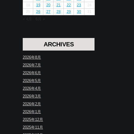
18
19
20
21
22
23
24
25
26
27
28
29
30
31
« 4月
6月 »
ARCHIVES
2026年8月
2026年7月
2026年6月
2026年5月
2026年4月
2026年3月
2026年2月
2026年1月
2025年12月
2025年11月