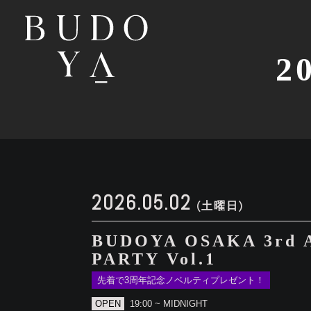
2
2026.05.02
(土曜日)
BUDOYA OSAKA 3rd
PARTY Vol.1
先着で3周年記念ノベルティプレゼント！
OPEN
19:00 ~ MIDNIGHT