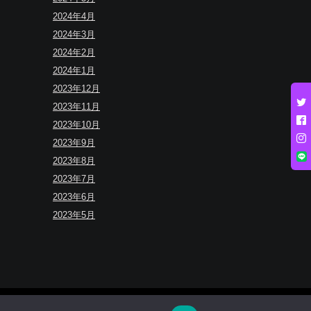
2024年4月
2024年3月
2024年2月
2024年1月
2023年12月
2023年11月
2023年10月
2023年9月
2023年8月
2023年7月
2023年6月
2023年5月