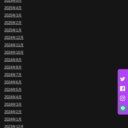
2025年5月
2025年4月
2025年3月
2025年2月
2025年1月
2024年12月
2024年11月
2024年10月
2024年9月
2024年8月
2024年7月
2024年6月
2024年5月
2024年4月
2024年3月
2024年2月
2024年1月
2023年12月