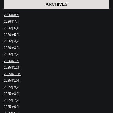
ARCHIVES
2026年8月
2026年7月
2026年6月
2026年5月
2026年4月
2026年3月
2026年2月
2026年1月
2025年12月
2025年11月
2025年10月
2025年9月
2025年8月
2025年7月
2025年6月