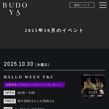
服装について
2025年10月のイベント
2025.10.30
(木曜日)
HALLO WEEN T&C
先着30名にT＆Cオリジナルバッグプレゼント！
OPEN
19:00 ~ 0:00
PRICE
M￥3000-2ｄ L￥2500-2ｄ