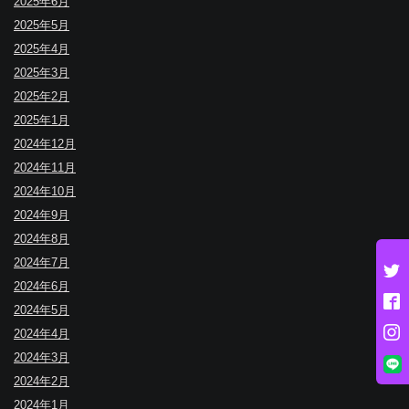
2025年6月
2025年5月
2025年4月
2025年3月
2025年2月
2025年1月
2024年12月
2024年11月
2024年10月
2024年9月
2024年8月
2024年7月
2024年6月
2024年5月
2024年4月
2024年3月
2024年2月
2024年1月