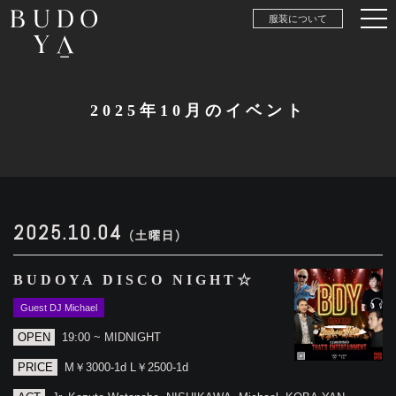
服装について
2025年10月のイベント
2025.10.04
(土曜日)
BUDOYA DISCO NIGHT☆
Guest DJ Michael
OPEN
19:00 ~ MIDNIGHT
PRICE
M￥3000-1d L￥2500-1d