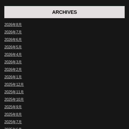
ARCHIVES
2026年8月
2026年7月
2026年6月
2026年5月
2026年4月
2026年3月
2026年2月
2026年1月
2025年12月
2025年11月
2025年10月
2025年9月
2025年8月
2025年7月