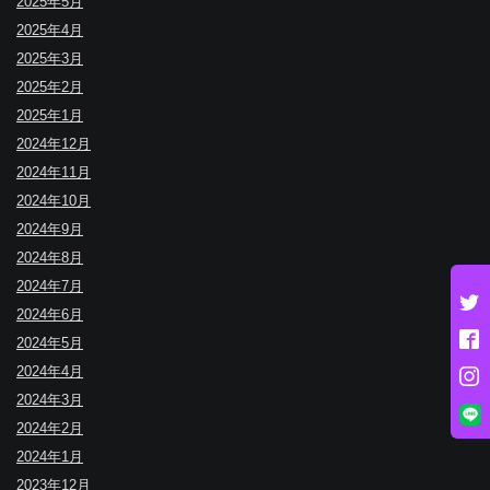
2025年5月
2025年4月
2025年3月
2025年2月
2025年1月
2024年12月
2024年11月
2024年10月
2024年9月
2024年8月
2024年7月
2024年6月
2024年5月
2024年4月
2024年3月
2024年2月
2024年1月
2023年12月