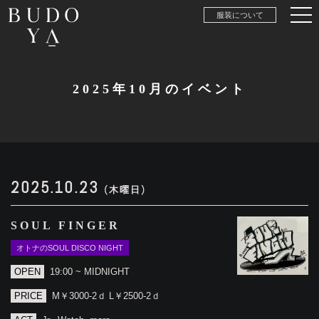
服装について
2025年10月のイベント
2025.10.23
(木曜日)
SOUL FINGER
オトナのSOUL DISCO NIGHT
OPEN
19:00 ~ MIDNIGHT
PRICE
M￥3000-2ｄ L￥2500-2ｄ