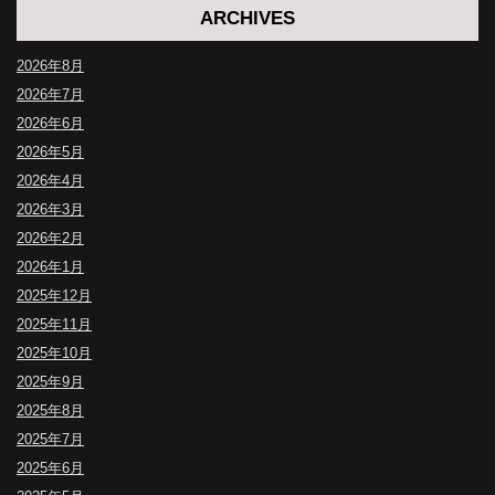
ARCHIVES
2026年8月
2026年7月
2026年6月
2026年5月
2026年4月
2026年3月
2026年2月
2026年1月
2025年12月
2025年11月
2025年10月
2025年9月
2025年8月
2025年7月
2025年6月