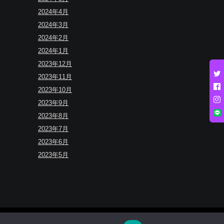
2024年4月
2024年3月
2024年2月
2024年1月
2023年12月
2023年11月
2023年10月
2023年9月
2023年8月
2023年7月
2023年6月
2023年5月