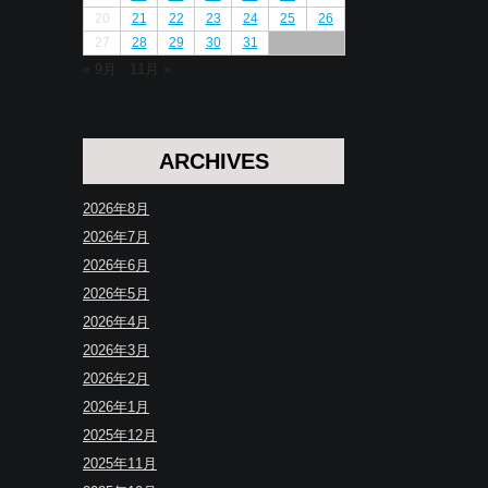
20
21
22
23
24
25
26
27
28
29
30
31
« 9月
11月 »
ARCHIVES
2026年8月
2026年7月
2026年6月
2026年5月
2026年4月
2026年3月
2026年2月
2026年1月
2025年12月
2025年11月