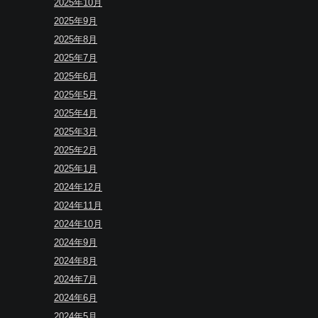
2025年10月
2025年9月
2025年8月
2025年7月
2025年6月
2025年5月
2025年4月
2025年3月
2025年2月
2025年1月
2024年12月
2024年11月
2024年10月
2024年9月
2024年8月
2024年7月
2024年6月
2024年5月