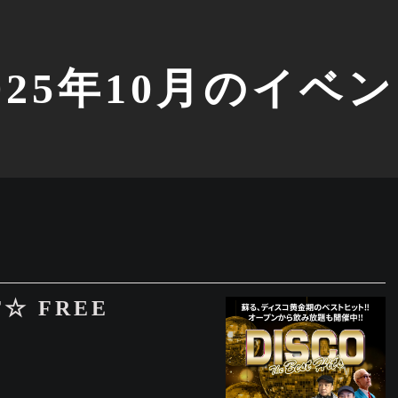
025年10月のイベ
T☆ FREE