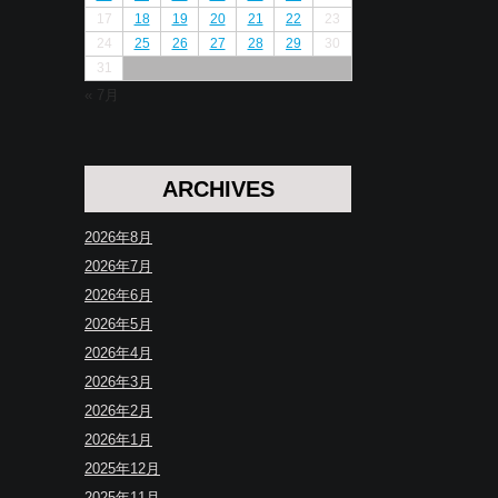
17
18
19
20
21
22
23
24
25
26
27
28
29
30
31
« 7月
ARCHIVES
2026年8月
2026年7月
2026年6月
2026年5月
2026年4月
2026年3月
2026年2月
2026年1月
2025年12月
2025年11月