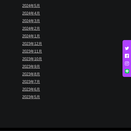
2024年5月
2024年4月
2024年3月
2024年2月
2024年1月
2023年12月
2023年11月
2023年10月
2023年9月
2023年8月
2023年7月
2023年6月
2023年5月