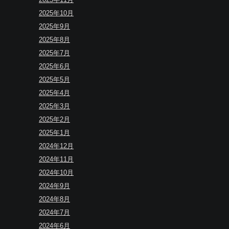
2025年10月
2025年9月
2025年8月
2025年7月
2025年6月
2025年5月
2025年4月
2025年3月
2025年2月
2025年1月
2024年12月
2024年11月
2024年10月
2024年9月
2024年8月
2024年7月
2024年6月