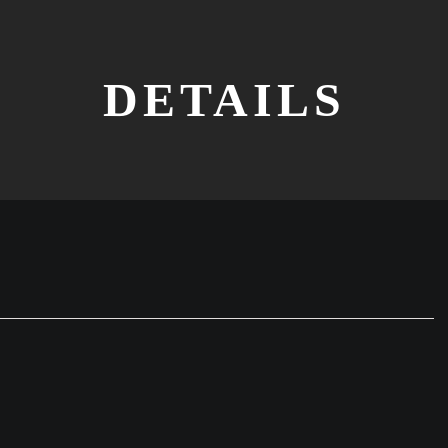
DETAILS