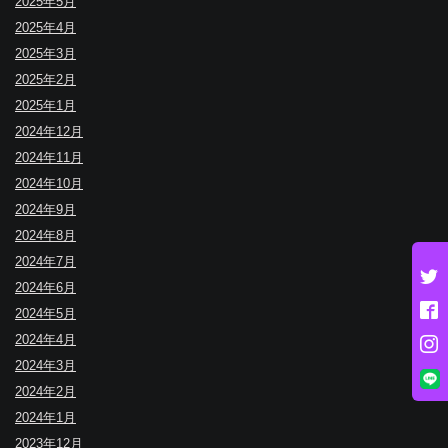
2025年5月
2025年4月
2025年3月
2025年2月
2025年1月
2024年12月
2024年11月
2024年10月
2024年9月
2024年8月
2024年7月
2024年6月
2024年5月
2024年4月
2024年3月
2024年2月
2024年1月
2023年12月