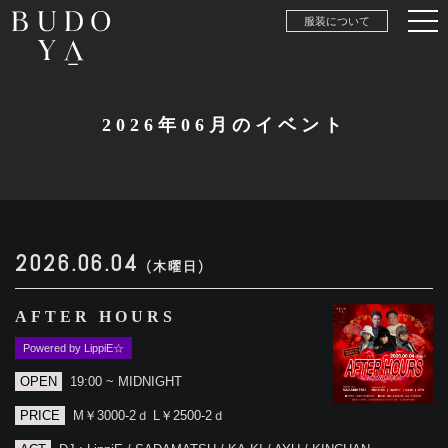
服装について
2026年06月のイベント
2026.06.04
(木曜日)
AFTER HOURS
Powered by LippiE☆
OPEN
19:00 ~ MIDNIGHT
PRICE
M￥3000-2ｄ L￥2500-2ｄ