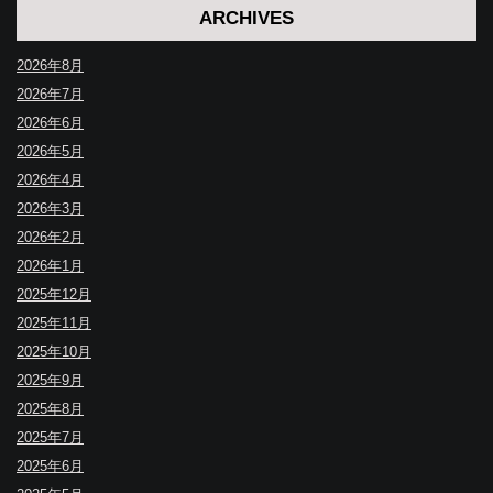
ARCHIVES
2026年8月
2026年7月
2026年6月
2026年5月
2026年4月
2026年3月
2026年2月
2026年1月
2025年12月
2025年11月
2025年10月
2025年9月
2025年8月
2025年7月
2025年6月