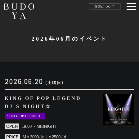
服装について
2026年06月のイベント
2026.06.20
(土曜日)
KING OF POP LEGEND
DJ`S NIGHT☆
SUPER DISCO NIGHT
OPEN
19:00 ~ MIDNIGHT
PRICE
M￥3000-1d L￥2500-1d