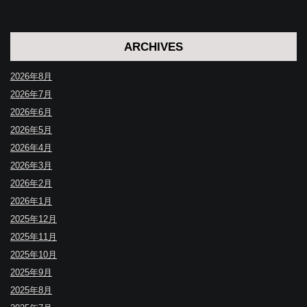
ARCHIVES
2026年8月
2026年7月
2026年6月
2026年5月
2026年4月
2026年3月
2026年2月
2026年1月
2025年12月
2025年11月
2025年10月
2025年9月
2025年8月