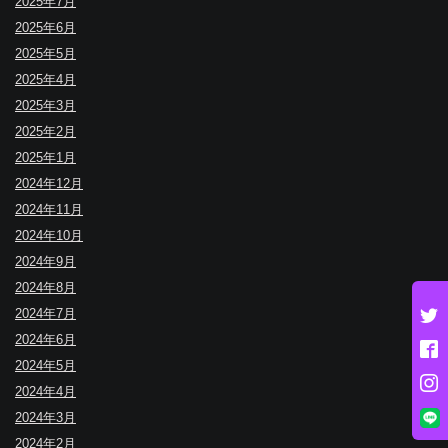
2025年7月
2025年6月
2025年5月
2025年4月
2025年3月
2025年2月
2025年1月
2024年12月
2024年11月
2024年10月
2024年9月
2024年8月
2024年7月
2024年6月
2024年5月
2024年4月
2024年3月
2024年2月