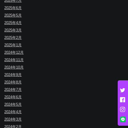
2025年7月
2025年6月
2025年5月
2025年4月
2025年3月
2025年2月
2025年1月
2024年12月
2024年11月
2024年10月
2024年9月
2024年8月
2024年7月
2024年6月
2024年5月
2024年4月
2024年3月
2024年2月