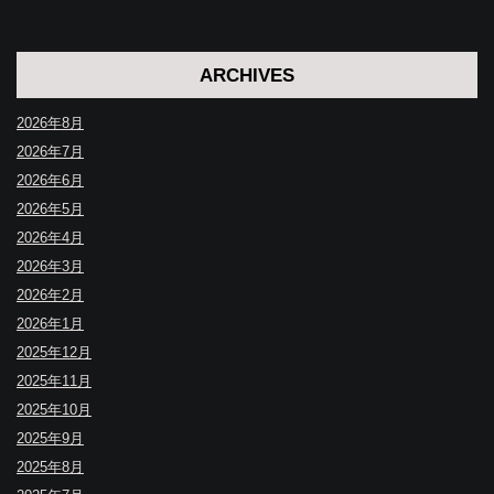
ARCHIVES
2026年8月
2026年7月
2026年6月
2026年5月
2026年4月
2026年3月
2026年2月
2026年1月
2025年12月
2025年11月
2025年10月
2025年9月
2025年8月